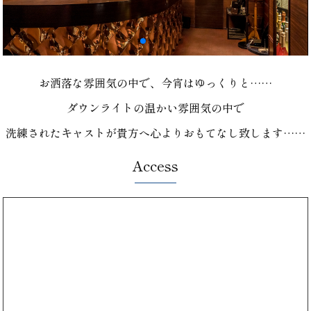
お洒落な雰囲気の中で、今宵はゆっくりと……
ダウンライトの温かい雰囲気の中で
洗練されたキャストが貴方へ心よりおもてなし致します……
Access