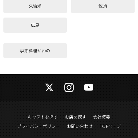
久留米
佐賀
広島
季節料理かわの
キャストを探す
お店を探す
会社概要
プライバシーポリシー
お問い合わせ
TOPページ