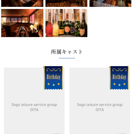
所属キャスト