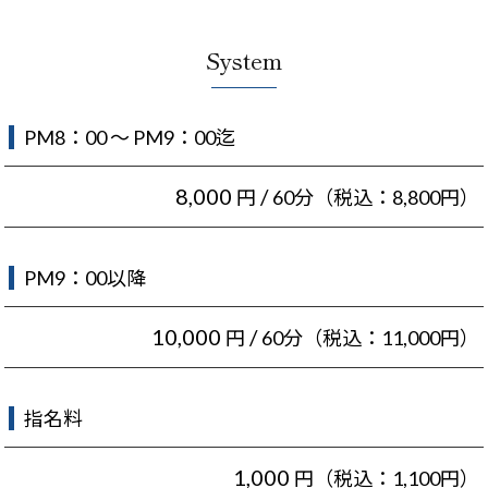
System
PM8：00 ～ PM9：00迄
8,000
/
円
60分（税込：8,800円）
PM9：00以降
10,000
/
円
60分（税込：11,000円）
指名料
1,000
円（税込：1,100円）