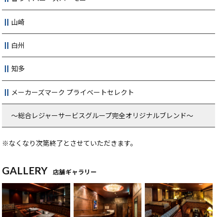
山崎
白州
知多
メーカーズマーク プライベートセレクト
～総合レジャーサービスグループ完全オリジナルブレンド～
※なくなり次第終了とさせていただきます。
GALLERY
店舗ギャラリー