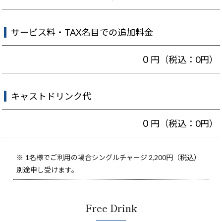
サービス料・TAX名目での追加料金
0
円（税込：0円）
キャストドリンク代
0
円（税込：0円）
1名様でご利用の場合シングルチャージ 2,200円（税込）
別途申し受けます。
Free Drink