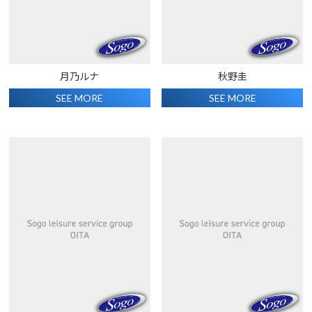
月乃ルナ
秋野圭
SEE MORE
SEE MORE