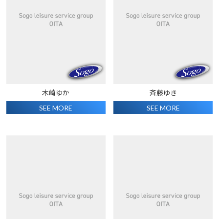
木崎ゆか
斉藤ゆき
SEE MORE
SEE MORE