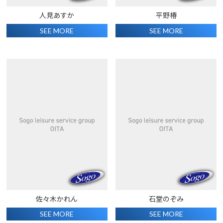
人見あすか
平野椿
SEE MORE
SEE MORE
佐々木かれん
石堂のぞみ
SEE MORE
SEE MORE