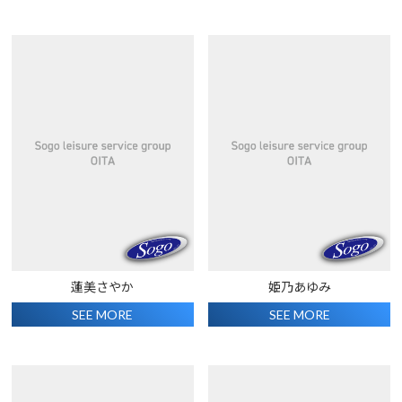
蓮美さやか
姫乃あゆみ
SEE MORE
SEE MORE