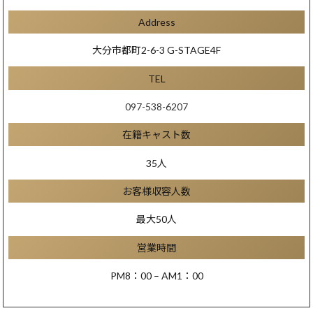
Address
大分市都町2-6-3 G-STAGE4F
TEL
097-538-6207
在籍キャスト数
35人
お客様収容人数
最大50人
営業時間
PM8：00 – AM1：00