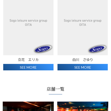
立花 エリカ
白川 さゆり
SEE MORE
SEE MORE
店舗一覧