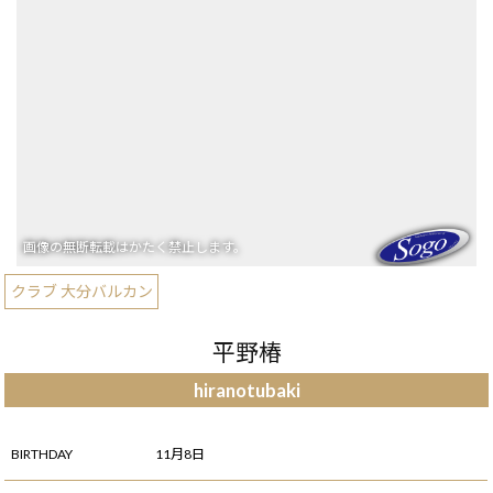
クラブ 大分バルカン
平野椿
hiranotubaki
BIRTHDAY
11月8日