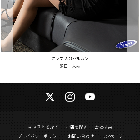
クラブ 大分バルカン
沢口 未央
キャストを探す
お店を探す
会社概要
プライバシーポリシー
お問い合わせ
TOPページ