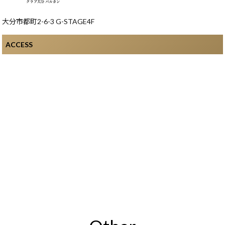
大分市都町2-6-3 G-STAGE4F
ACCESS