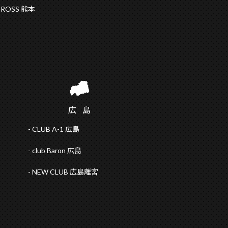
CROSS 熊本
広
島
CLUB A-1 広島
club Baron 広島
NEW CLUB 広島離宮