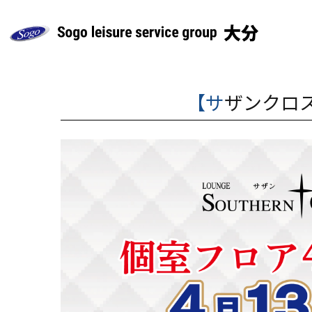
【サザンク