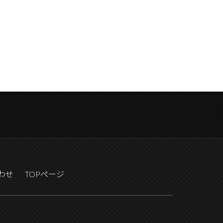
わせ
TOPページ