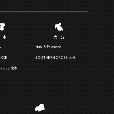
熊
本
大
分
本
club 大分 Vulcan
UXXE
SOUTHERN CROSS 大分
CROSS 熊本