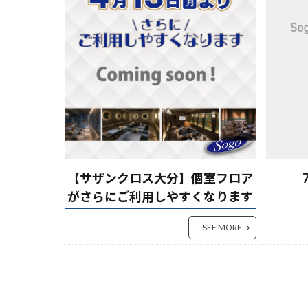
【サザンクロス大分】個室フロア
がさらにご利用しやすくなります
SEE MORE