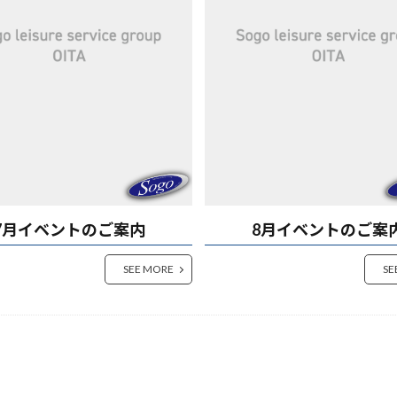
7月イベントのご案内
8月イベントのご案
SEE MORE
SE