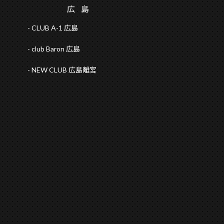
広
島
CLUB A-1 広島
club Baron 広島
NEW CLUB 広島離宮