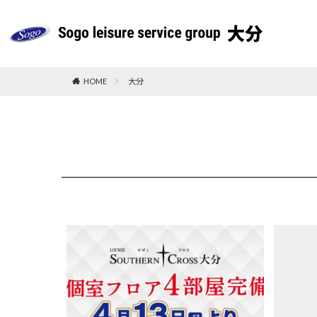
HOME
大分