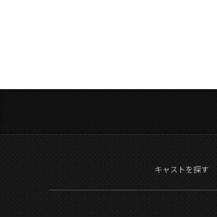
キャストを探す