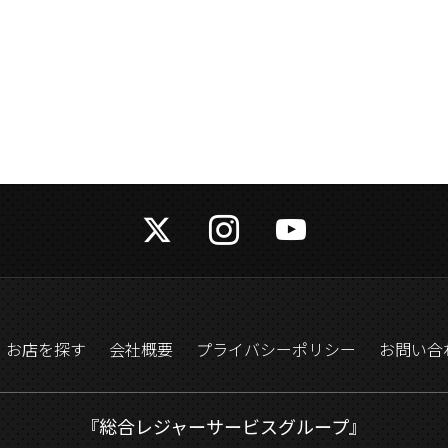
お店を探す
会社概要
プライバシーポリシー
お問い合
『総合レジャーサービスグループ』